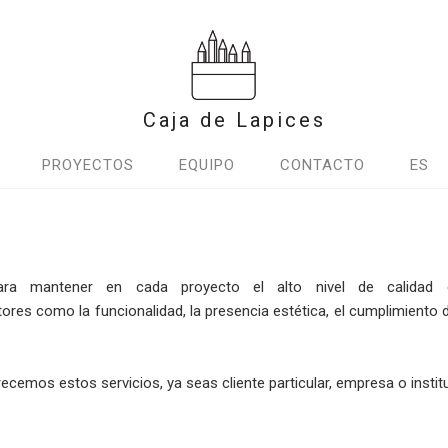
Caja de Lapices
PROYECTOS
EQUIPO
CONTACTO
ES
ra mantener en cada proyecto el alto nivel de calidad 
res como la funcionalidad, la presencia estética, el cumplimiento 
ecemos estos servicios, ya seas cliente particular, empresa o institu