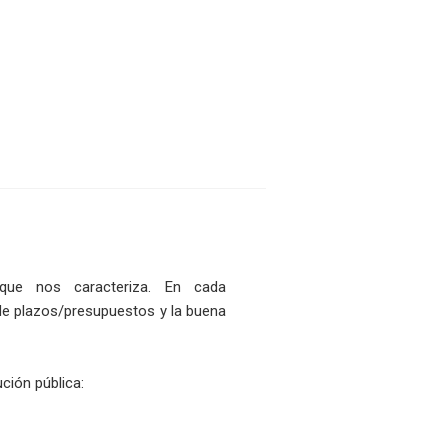
que nos caracteriza. En cada
de plazos/presupuestos y la buena
ción pública: