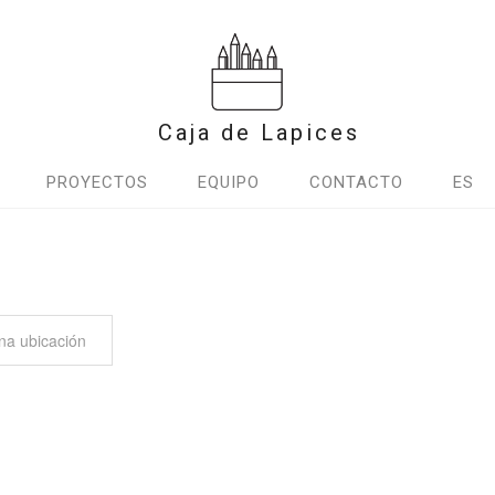
Caja de Lapices
PROYECTOS
EQUIPO
CONTACTO
ES