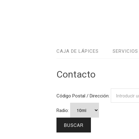
CAJA DE LÁPICES
SERVICIOS
Contacto
Código Postal / Dirección:
Radio: