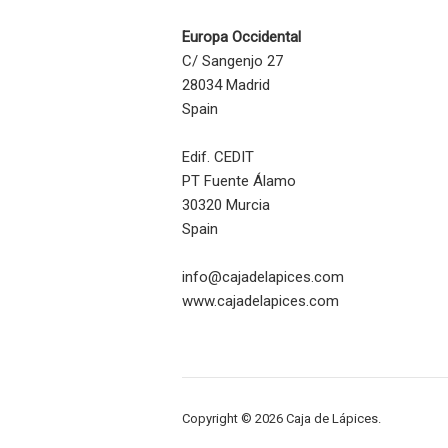
Europa Occidental
C/ Sangenjo 27
28034 Madrid
Spain
Edif. CEDIT
PT Fuente Álamo
30320 Murcia
Spain
info@cajadelapices.com
www.cajadelapices.com
Copyright © 2026 Caja de Lápices.