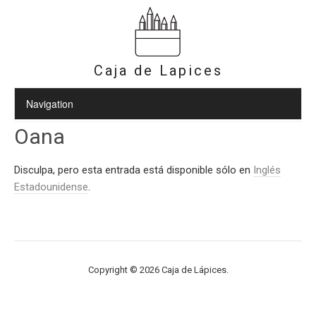
Caja de Lapices
Oana
Disculpa, pero esta entrada está disponible sólo en
Inglés
Estadounidense
.
Copyright © 2026 Caja de Lápices.