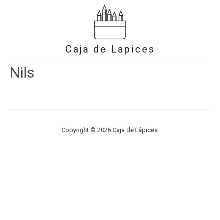
Caja de Lapices
Nils
Copyright © 2026 Caja de Lápices.