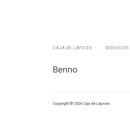
CAJA DE LÁPICES
SERVICIOS
Benno
Copyright © 2026 Caja de Lápices.