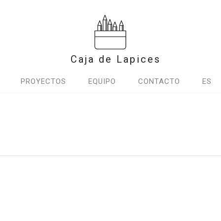
Caja de Lapices
PROYECTOS
EQUIPO
CONTACTO
ES