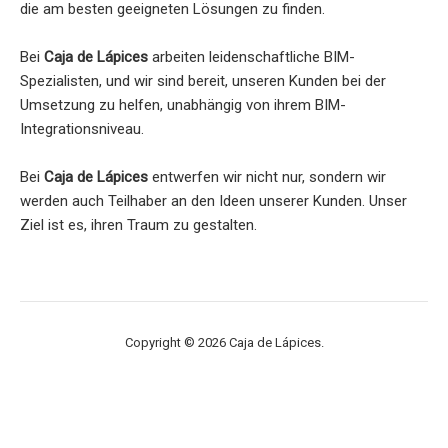
die am besten geeigneten Lösungen zu finden.
Bei
Caja de Lápices
arbeiten leidenschaftliche BIM-
Spezialisten, und wir sind bereit, unseren Kunden bei der
Umsetzung zu helfen, unabhängig von ihrem BIM-
Integrationsniveau.
Bei
Caja de Lápices
entwerfen wir nicht nur, sondern wir
werden auch Teilhaber an den Ideen unserer Kunden. Unser
Ziel ist es, ihren Traum zu gestalten.
Copyright © 2026 Caja de Lápices.