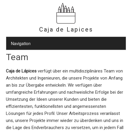
Caja de Lapices
Team
Caja de Lápices
verfügt über ein multidisziplinäres Team von
Architekten und Ingenieuren, die unsere Projekte von Anfang
an bis zur Übergabe entwickeln. Wir verfügen über
umfangreiche Erfahrungen und nachweisliche Erfolge bei der
Umsetzung der Ideen unserer Kunden und bieten die
effizientesten, funktionellsten und angemessensten
Lösungen für jedes Profil. Unser Arbeitsprozess veranlasst
uns, unsere Projekte immer wieder zu überdenken und uns in
die Lage des Endverbrauchers zu versetzen, um in jedem Fall